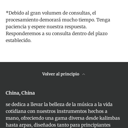
*Debido al gran volumen de consultas, el
procesamiento demorará mucho tiempo. Tenga
paciencia y espere nuestra respuesta.
Responderemos a su consulta dentro del plazo
establecido.
Volver al principio
China, China
se dedica a llevar la belleza de la música a la vida
cotidiana con nuestros instrumentos hechos a
mano, ofreciendo una gama diversa desde kalimbas
hasta arpas, diseñados tanto para principiantes