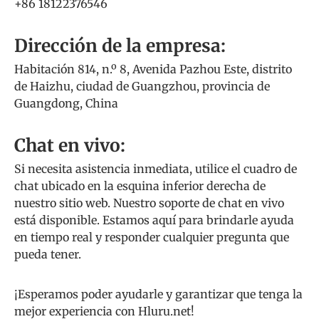
+86 18122376546
Dirección de la empresa:
Habitación 814, n.º 8, Avenida Pazhou Este, distrito
de Haizhu, ciudad de Guangzhou, provincia de
Guangdong, China
Chat en vivo:
Si necesita asistencia inmediata, utilice el cuadro de
chat ubicado en la esquina inferior derecha de
nuestro sitio web. Nuestro soporte de chat en vivo
está disponible. Estamos aquí para brindarle ayuda
en tiempo real y responder cualquier pregunta que
pueda tener.
¡Esperamos poder ayudarle y garantizar que tenga la
mejor experiencia con Hluru.net!