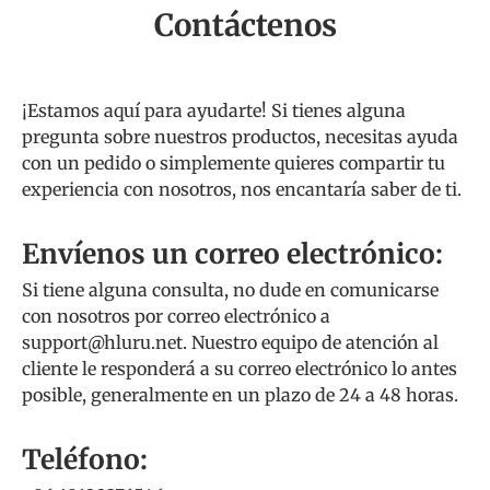
Contáctenos
¡Estamos aquí para ayudarte! Si tienes alguna
pregunta sobre nuestros productos, necesitas ayuda
con un pedido o simplemente quieres compartir tu
experiencia con nosotros, nos encantaría saber de ti.
Envíenos un correo electrónico:
Si tiene alguna consulta, no dude en comunicarse
con nosotros por correo electrónico a
support@hluru.net. Nuestro equipo de atención al
cliente le responderá a su correo electrónico lo antes
posible, generalmente en un plazo de 24 a 48 horas.
Teléfono: