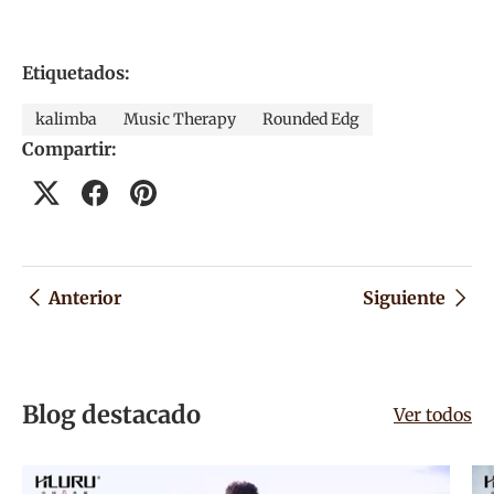
Etiquetados:
kalimba
Music Therapy
Rounded Edg
Compartir:
Anterior
Siguiente
Blog destacado
Ver todos