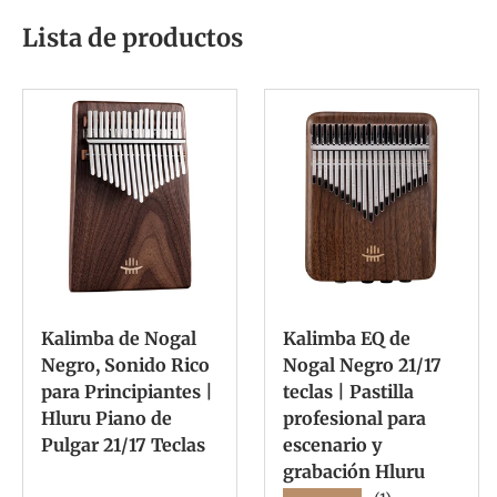
Lista de productos
Kalimba de Nogal
Kalimba EQ de
Negro, Sonido Rico
Nogal Negro 21/17
para Principiantes |
teclas | Pastilla
Hluru Piano de
profesional para
Pulgar 21/17 Teclas
escenario y
grabación Hluru