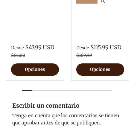
★★★★★
(1)
$47.99 USD
$115.99 USD
Desde
Desde
$81.00
$169.99
Opciones
Opciones
Escribir un comentario
Tenga en cuenta que los comentarios se tienen
que aprobar antes de que se publiquen.