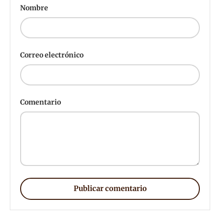
Nombre
Correo electrónico
Comentario
Publicar comentario