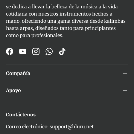
se dedica a llevar la belleza de la música a la vida
cotidiana con nuestros instrumentos hechos a
mano, ofreciendo una gama diversa desde kalimbas
hasta arpas, diseñados tanto para principiantes
como para profesionales.
Facebook
YouTube
Instagram
WhatsApp
TikTok
Compañía
Apoyo
Contáctenos
Correo electrónico: support@hluru.net