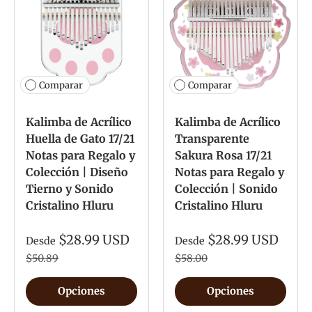
Comparar
Comparar
Kalimba de Acrílico
Kalimba de Acrílico
Huella de Gato 17/21
Transparente
Notas para Regalo y
Sakura Rosa 17/21
Colección | Diseño
Notas para Regalo y
Tierno y Sonido
Colección | Sonido
Cristalino Hluru
Cristalino Hluru
$28.99 USD
$28.99 USD
Desde
Desde
$50.89
$58.00
Opciones
Opciones