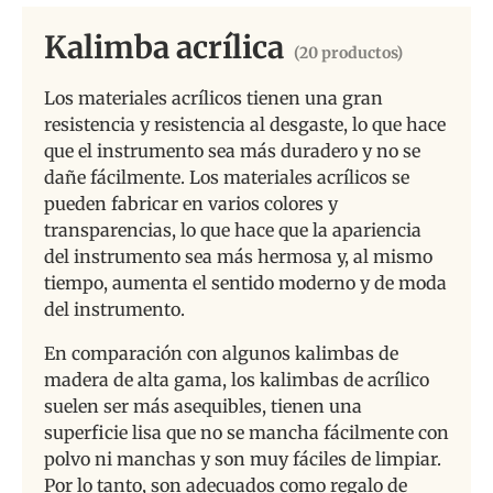
Kalimba acrílica
(20 productos)
Los materiales acrílicos tienen una gran
resistencia y resistencia al desgaste, lo que hace
que el instrumento sea más duradero y no se
dañe fácilmente. Los materiales acrílicos se
pueden fabricar en varios colores y
transparencias, lo que hace que la apariencia
del instrumento sea más hermosa y, al mismo
tiempo, aumenta el sentido moderno y de moda
del instrumento.
En comparación con algunos kalimbas de
madera de alta gama, los kalimbas de acrílico
suelen ser más asequibles, tienen una
superficie lisa que no se mancha fácilmente con
polvo ni manchas y son muy fáciles de limpiar.
Por lo tanto, son adecuados como regalo de