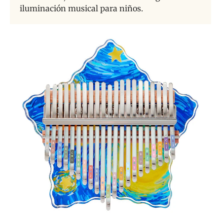
iluminación musical para niños.