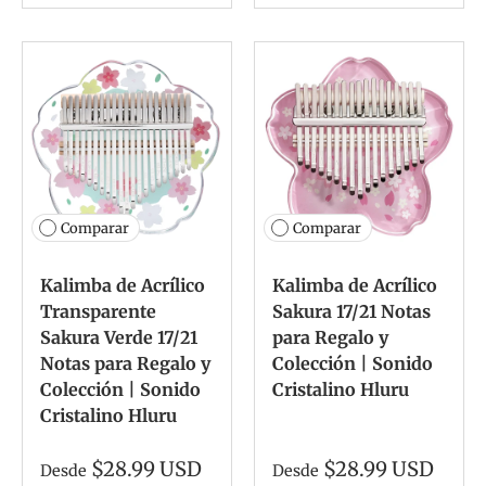
Comparar
Comparar
Kalimba de Acrílico
Kalimba de Acrílico
Transparente
Sakura 17/21 Notas
Sakura Verde 17/21
para Regalo y
Notas para Regalo y
Colección | Sonido
Colección | Sonido
Cristalino Hluru
Cristalino Hluru
$28.99 USD
$28.99 USD
Desde
Desde