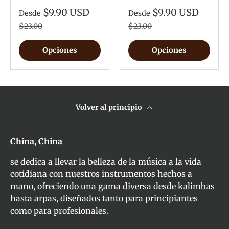
$9.90 USD
$9.90 USD
Desde
Desde
$23.00
$23.00
Opciones
Opciones
Volver al principio
China, China
se dedica a llevar la belleza de la música a la vida
cotidiana con nuestros instrumentos hechos a
mano, ofreciendo una gama diversa desde kalimbas
hasta arpas, diseñados tanto para principiantes
como para profesionales.