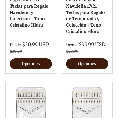
Teclas para Regalo
Navideña 17/21
Navideño y
Teclas para Regalo
Colección | Tono
de Temporada y
Cristalino Hluru
Colección | Tono
Cristalino Hluru
$30.99 USD
$30.99 USD
Desde
Desde
$38.99
$38.99
Opciones
Opciones