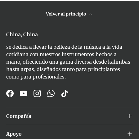
Volver al principio
China, China
se dedica a llevar la belleza de la música a la vida
cotidiana con nuestros instrumentos hechos a
mano, ofreciendo una gama diversa desde kalimbas
hasta arpas, diseñados tanto para principiantes
como para profesionales.
Facebook
YouTube
Instagram
WhatsApp
TikTok
Compañía
Apoyo