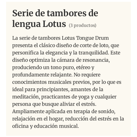
Serie de tambores de
lengua Lotus
(3 productos)
La serie de tambores Lotus Tongue Drum
presenta el clásico diseño de corte de loto, que
personifica la elegancia y la tranquilidad.
Este
diseño optimiza la cámara de resonancia,
produciendo un tono puro, etéreo y
profundamente relajante. No requiere
conocimientos musicales previos, por lo que es
ideal para principiantes, amantes de la
meditación, practicantes de yoga y cualquier
persona que busque aliviar el estrés.
Ampliamente aplicada en terapia de sonido,
relajación en el hogar, reducción del estrés en la
oficina y educación musical.