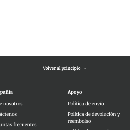
Volver al principio
pañía
Apoyo
e nosotros
Política de envío
áctenos
Política de devolución y
reembolso
untas frecuentes