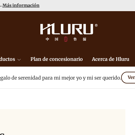
 →
Más información
ductos
Plan de concesionario
Acerca de Hluru
galo de serenidad para mi mejor yo y mi ser querido.
Ver