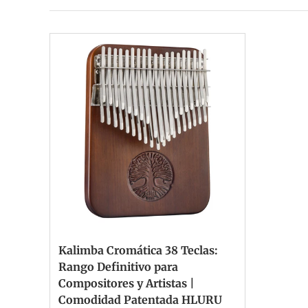
Kalimba Cromática 38 Teclas:
Rango Definitivo para
Compositores y Artistas |
Comodidad Patentada HLURU